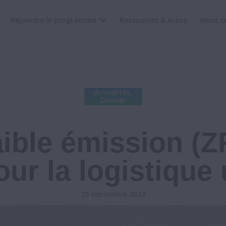
Rejoindre le programme
Ressources & Actus
Nous c
Actualités
,
Dossier
ible émission (Z
ur la logistique
25 septembre 2023