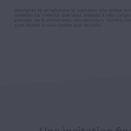
Rejoignez le programme et percevez une prime po
livraison ou collecte que vous réalisez à vélo cargo
partage de la prime avec vos donneurs d’ordre, ce
sont incités à vous confier plus de colis.