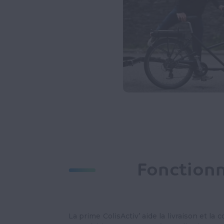
Fonction
La prime ColisActiv’ aide la livraison et la c