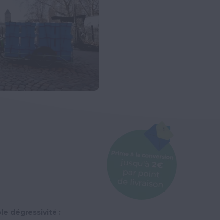
e dégressivité :