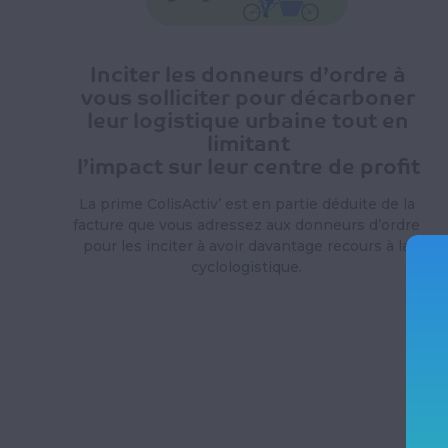
Inciter les donneurs d’ordre à
vous solliciter pour décarboner
leur
logistique urbaine tout en
limitant
l’impact sur leur centre de profit
La prime ColisActiv’ est en partie déduite de la
facture que vous adressez aux donneurs d’ordre
pour les inciter à avoir davantage recours à la
cyclologistique.