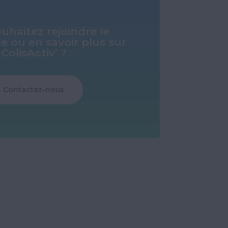
uhaitez rejoindre le
 ou en savoir plus sur
ColisActiv’ ?
Contactez-nous