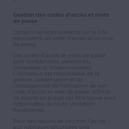
Gestion des codes d’accès et mots
de passe
Certains services présents sur le Site
nécessitent un code d’accès et un mot
de passe.
Ces codes d’accès et mots de passe
sont confidentiels, personnels,
incessibles et intransmissibles.
L’utilisateur est responsable de la
gestion, conservation et de
conséquences de l’utilisation de son
code d’accès et mot de passe. SOFUB
ne pourra en aucun cas être tenue pour
responsable de toute utilisation
frauduleuse.
Pour des raisons de sécurité, l’accès
aux rubriques sécurisées sera