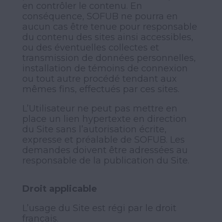
en contrôler le contenu. En
conséquence, SOFUB ne pourra en
aucun cas être tenue pour responsable
du contenu des sites ainsi accessibles,
ou des éventuelles collectes et
transmission de données personnelles,
installation de témoins de connexion
ou tout autre procédé tendant aux
mêmes fins, effectués par ces sites.
L’Utilisateur ne peut pas mettre en
place un lien hypertexte en direction
du Site sans l’autorisation écrite,
expresse et préalable de SOFUB. Les
demandes doivent être adressées au
responsable de la publication du Site.
Droit applicable
L’usage du Site est régi par le droit
français.