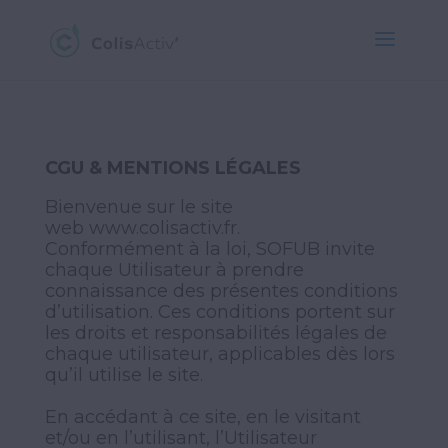
CGU & MENTIONS LÉGALES
Bienvenue sur le site
web
www.colisactiv.fr
.
Conformément à la loi, SOFUB invite
chaque Utilisateur à prendre
connaissance des présentes conditions
d’utilisation. Ces conditions portent sur
les droits et responsabilités légales de
chaque utilisateur, applicables dès lors
qu’il utilise le site.
En accédant à ce site, en le visitant
et/ou en l’utilisant, l’Utilisateur