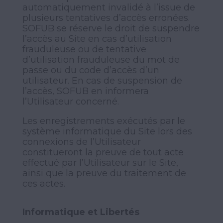
automatiquement invalidé à l’issue de
plusieurs tentatives d’accès erronées.
SOFUB se réserve le droit de suspendre
l’accès au Site en cas d’utilisation
frauduleuse ou de tentative
d’utilisation frauduleuse du mot de
passe ou du code d’accès d’un
utilisateur. En cas de suspension de
l’accès, SOFUB en informera
l’Utilisateur concerné.
Les enregistrements exécutés par le
système informatique du Site lors des
connexions de l’Utilisateur
constitueront la preuve de tout acte
effectué par l’Utilisateur sur le Site,
ainsi que la preuve du traitement de
ces actes.
Informatique et Libertés