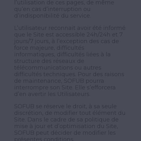
l’utilisation de ces pages, de même
qu’en cas d’interruption ou
d’indisponibilité du service.
L’utilisateur reconnait avoir été informé
que le Site est accessible 24h/24h et 7
jours/7 jours, à l’exception des cas de
force majeure, difficultés
informatiques, difficultés liées à la
structure des réseaux de
télécommunications ou autres
difficultés techniques. Pour des raisons
de maintenance, SOFUB pourra
interrompre son Site. Elle s’efforcera
d’en avertir les Utilisateurs.
SOFUB se réserve le droit, à sa seule
discrétion, de modifier tout élément du
Site. Dans le cadre de sa politique de
mise à jour et d’optimisation du Site,
SOFUB peut décider de modifier les
présentes conditions.