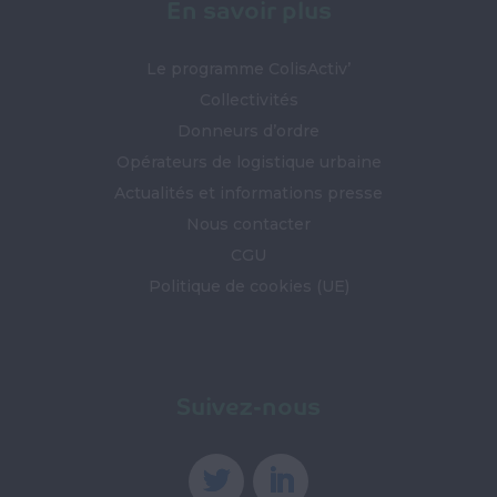
En savoir plus
Le programme ColisActiv’
Collectivités
Donneurs d’ordre
Opérateurs de logistique urbaine
Actualités et informations presse
Nous contacter
CGU
Politique de cookies (UE)
Suivez-nous