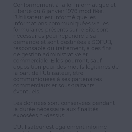
Conformément à la loi Informatique et
Liberté du 6 janvier 1978 modifiée,
l’Utilisateur est informé que les
informations communiquées via les
formulaires présents sur le Site sont
nécessaires pour répondre à sa
demande et sont destinées à SOFUB,
responsable du traitement, à des fins
de gestion administrative et
commerciale. Elles pourront, sauf
opposition pour des motifs légitimes de
la part de l’Utilisateur, être
communiquées à ses partenaires
commerciaux et sous-traitants
éventuels.
Les données sont conservées pendant
la durée nécessaire aux finalités
exposées ci-dessus.
L’Utilisateur est également informé