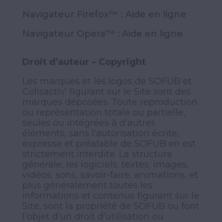
Navigateur Firefox™ :
Aide en ligne
Navigateur Opera™ :
Aide en ligne
Droit d’auteur – Copyright
Les marques et les logos de SOFUB et
Colisactiv’ figurant sur le Site sont des
marques déposées. Toute reproduction
ou représentation totale ou partielle,
seules ou intégrées à d’autres
éléments, sans l’autorisation écrite,
expresse et préalable de SOFUB en est
strictement interdite. La structure
générale, les logiciels, textes, images,
vidéos, sons, savoir-faire, animations, et
plus généralement toutes les
informations et contenus figurant sur le
Site, sont la propriété de SOFUB ou font
l’objet d’un droit d’utilisation ou