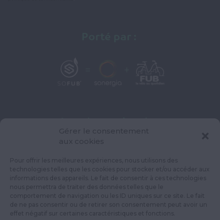
Porté par :
Avec le soutien de :
Gérer le consentement
aux cookies
Pour offrir les meilleures expériences, nous utilisons des
technologies telles que les cookies pour stocker et/ou accéder aux
informations des appareils. Le fait de consentir à ces technologies
nous permettra de traiter des données telles que le
comportement de navigation ou les ID uniques sur ce site. Le fait
de ne pas consentir ou de retirer son consentement peut avoir un
effet négatif sur certaines caractéristiques et fonctions.