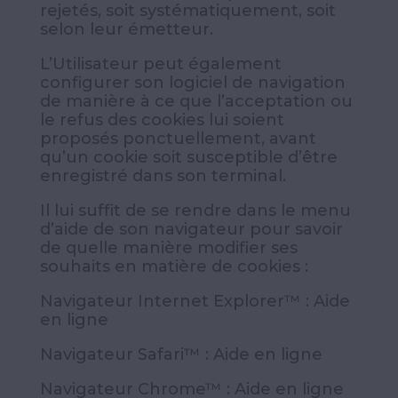
rejetés, soit systématiquement, soit
selon leur émetteur.
L’Utilisateur peut également
configurer son logiciel de navigation
de manière à ce que l’acceptation ou
le refus des cookies lui soient
proposés ponctuellement, avant
qu’un cookie soit susceptible d’être
enregistré dans son terminal.
Il lui suffit de se rendre dans le menu
d’aide de son navigateur pour savoir
de quelle manière modifier ses
souhaits en matière de cookies :
Navigateur Internet Explorer™ :
Aide
en ligne
Navigateur Safari™ :
Aide en ligne
Navigateur Chrome™ :
Aide en ligne