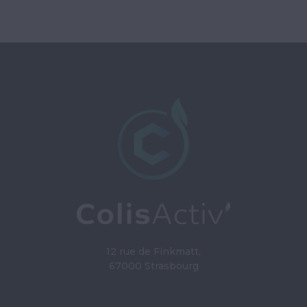
12 rue de Finkmatt,
67000 Strasbourg