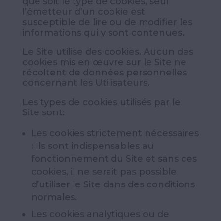
que soit le type de cookies, seul
l’émetteur d’un cookie est
susceptible de lire ou de modifier les
informations qui y sont contenues.
Le Site utilise des cookies. Aucun des
cookies mis en œuvre sur le Site ne
récoltent de données personnelles
concernant les Utilisateurs.
Les types de cookies utilisés par le
Site sont:
Les cookies strictement nécessaires
: Ils sont indispensables au
fonctionnement du Site et sans ces
cookies, il ne serait pas possible
d’utiliser le Site dans des conditions
normales.
Les cookies analytiques ou de