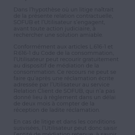
Dans l’hypothèse où un litige naîtrait
de la présente relation contractuelle,
SOFUB et l’Utilisateur s’engagent,
avant toute action judiciaire, à
rechercher une solution amiable.
Conformément aux articles L.616-1 et
R.616-1 du Code de la consommation,
l’Utilisateur peut recourir gratuitement
au dispositif de médiation de la
consommation. Ce recours ne peut se
faire qu’après une réclamation écrite
adressée par l’Utilisateur au service
Relation Client de SOFUB, qui n’a pas
donné lieu à règlement dans un délai
de deux mois à compter de la
réception de ladite réclamation.
En cas de litige et dans les conditions
susvisées, l’Utilisateur peut donc saisir
l’entité de médiation retenue, à savoir