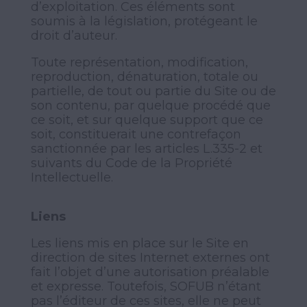
d’exploitation. Ces éléments sont
soumis à la législation, protégeant le
droit d’auteur.
Toute représentation, modification,
reproduction, dénaturation, totale ou
partielle, de tout ou partie du Site ou de
son contenu, par quelque procédé que
ce soit, et sur quelque support que ce
soit, constituerait une contrefaçon
sanctionnée par les articles L.335-2 et
suivants du Code de la Propriété
Intellectuelle.
Liens
Les liens mis en place sur le Site en
direction de sites Internet externes ont
fait l’objet d’une autorisation préalable
et expresse. Toutefois, SOFUB n’étant
pas l’éditeur de ces sites, elle ne peut